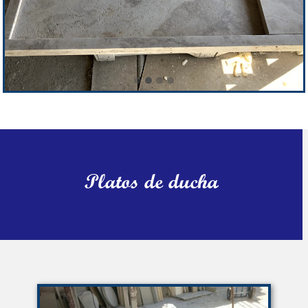
Platos de ducha